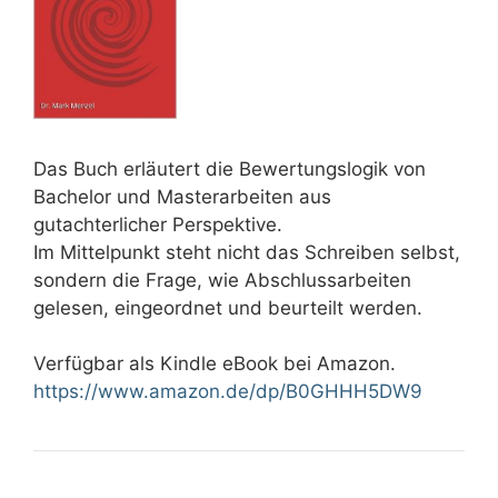
Das Buch erläutert die Bewertungslogik von
Bachelor und Masterarbeiten aus
gutachterlicher Perspektive.
Im Mittelpunkt steht nicht das Schreiben selbst,
sondern die Frage, wie Abschlussarbeiten
gelesen, eingeordnet und beurteilt werden.
Verfügbar als Kindle eBook bei Amazon.
https://www.amazon.de/dp/B0GHHH5DW9