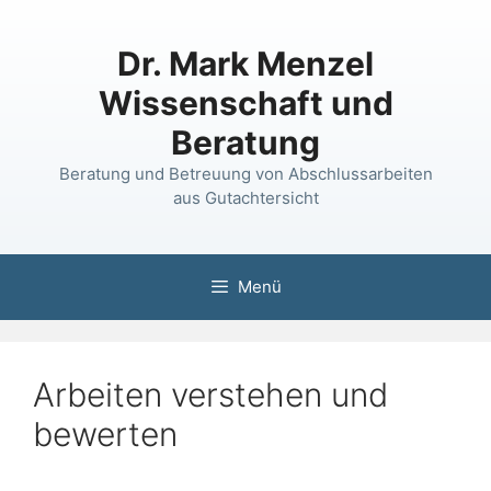
Springe
zum
Dr. Mark Menzel
Inhalt
Wissenschaft und
Beratung
Beratung und Betreuung von Abschlussarbeiten
aus Gutachtersicht
Menü
Arbeiten verstehen und
bewerten