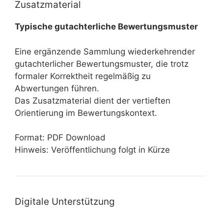
Zusatzmaterial
Typische gutachterliche Bewertungsmuster
Eine ergänzende Sammlung wiederkehrender
gutachterlicher Bewertungsmuster, die trotz
formaler Korrektheit regelmäßig zu
Abwertungen führen.
Das Zusatzmaterial dient der vertieften
Orientierung im Bewertungskontext.
Format: PDF Download
Hinweis: Veröffentlichung folgt in Kürze
Digitale Unterstützung