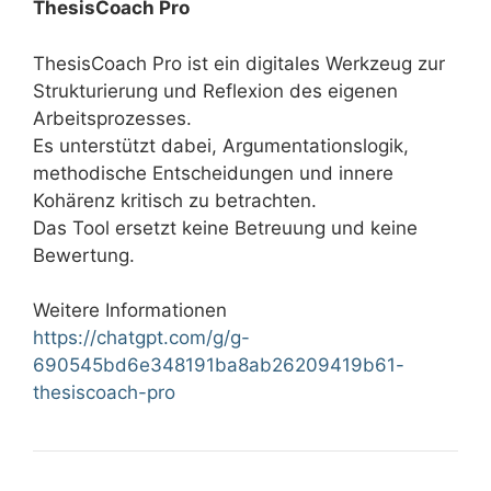
ThesisCoach Pro
ThesisCoach Pro ist ein digitales Werkzeug zur
Strukturierung und Reflexion des eigenen
Arbeitsprozesses.
Es unterstützt dabei, Argumentationslogik,
methodische Entscheidungen und innere
Kohärenz kritisch zu betrachten.
Das Tool ersetzt keine Betreuung und keine
Bewertung.
Weitere Informationen
https://chatgpt.com/g/g-
690545bd6e348191ba8ab26209419b61-
thesiscoach-pro