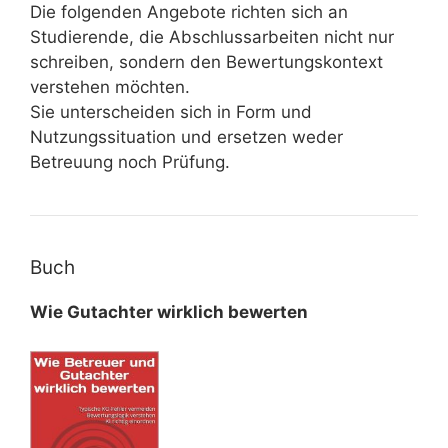
Die folgenden Angebote richten sich an
Studierende, die Abschlussarbeiten nicht nur
schreiben, sondern den Bewertungskontext
verstehen möchten.
Sie unterscheiden sich in Form und
Nutzungssituation und ersetzen weder
Betreuung noch Prüfung.
Buch
Wie Gutachter wirklich bewerten